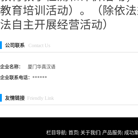
教育培训活动）。（除依法
法自主开展经营活动）
公司联系
Contact Us
企业名称：
厦门华真汉语
企业联系电话：
******
友情链接
Friendly Link
栏目导航:
首页
|
关于我们
|
产品服务
|
成功