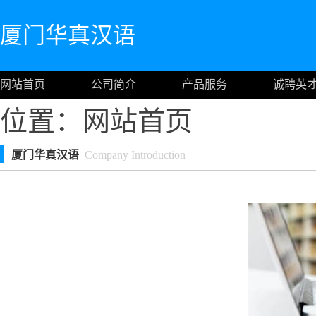
厦门华真汉语
网站首页
公司简介
产品服务
诚聘英
位置：
网站首页
厦门华真汉语
Company Introduction