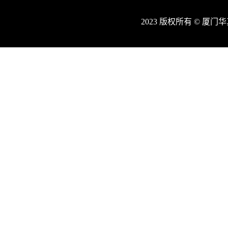
2023 版权所有 © 厦