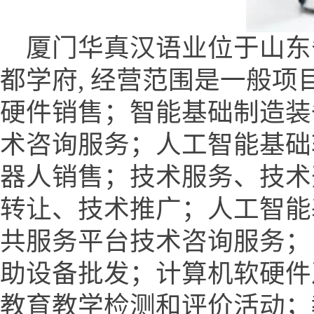
厦门华真汉语业位于山东
都学府, 经营范围是一般
硬件销售；智能基础制造装
术咨询服务；人工智能基础
器人销售；技术服务、技术
转让、技术推广；人工智能
共服务平台技术咨询服务；
助设备批发；计算机软硬件
教育教学检测和评价活动；