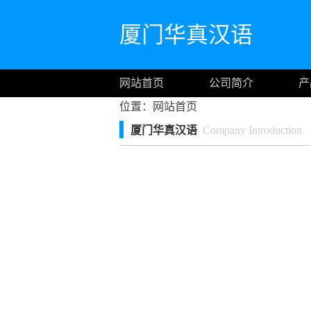
厦门华真汉语
网站首页
公司简介
产
位置：
网站首页
厦门华真汉语
Company Introduction