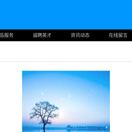
品服务
诚聘英才
资讯动态
在线留言