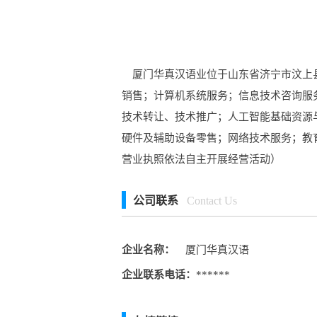
厦门华真汉语业位于山东省济宁市汶上县
销售；计算机系统服务；信息技术咨询服
技术转让、技术推广；人工智能基础资源
硬件及辅助设备零售；网络技术服务；教
营业执照依法自主开展经营活动）
公司联系
Contact Us
企业名称：
厦门华真汉语
企业联系电话：
******