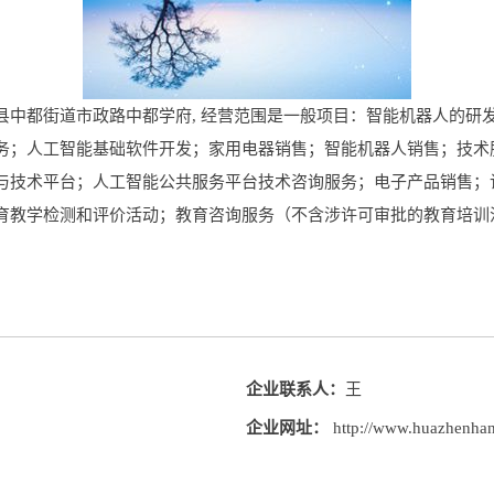
中都街道市政路中都学府, 经营范围是一般项目：智能机器人的研
务；人工智能基础软件开发；家用电器销售；智能机器人销售；技术
与技术平台；人工智能公共服务平台技术咨询服务；电子产品销售；
育教学检测和评价活动；教育咨询服务（不含涉许可审批的教育培训
企业联系人：
王
企业网址：
http://www.huazhenha