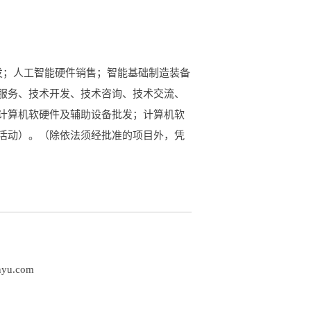
发；人工智能硬件销售；智能基础制造装备
服务、技术开发、技术咨询、技术交流、
计算机软硬件及辅助设备批发；计算机软
活动）。（除依法须经批准的项目外，凭
nyu.com